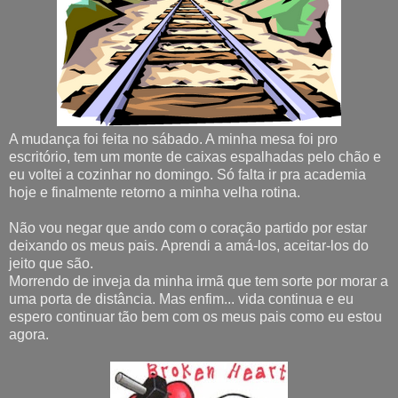
A mudança foi feita no sábado. A minha mesa foi pro
escritório, tem um monte de caixas espalhadas pelo chão e
eu voltei a cozinhar no domingo. Só falta ir pra academia
hoje e finalmente retorno a minha velha rotina.
Não vou negar que ando com o coração partido por estar
deixando os meus pais. Aprendi a amá-los, aceitar-los do
jeito que são.
Morrendo de inveja da minha irmã que tem sorte por morar a
uma porta de distância. Mas enfim... vida continua e eu
espero continuar tão bem com os meus pais como eu estou
agora.