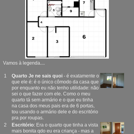
Vamos à legenda....
1
Quarto Je ne sais quoi
- é exatamente o
que ele é: é o único cômodo da casa que
por enquanto eu não tenho utilidade: não
sei o que fazer com ele. Como o meu
quarto tá sem armário e o que eu tinha
na casa dos meus pais era de 6 portas,
tou usando o armário dele e do escritório
pra por roupas.
2
Escritório
: Era o quarto que tinha a vista
mais bonita qdo eu era criança - mas a